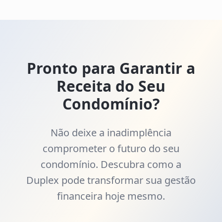
Pronto para Garantir a
Receita do Seu
Condomínio?
Não deixe a inadimplência
comprometer o futuro do seu
condomínio. Descubra como a
Duplex pode transformar sua gestão
financeira hoje mesmo.