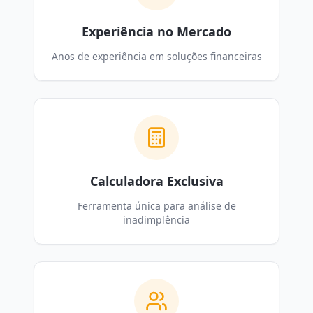
Experiência no Mercado
Anos de experiência em soluções financeiras
Calculadora Exclusiva
Ferramenta única para análise de
inadimplência