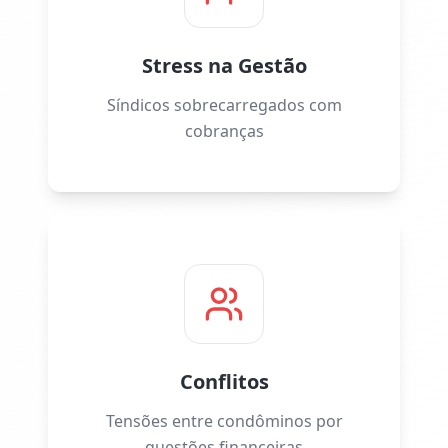
Stress na Gestão
Síndicos sobrecarregados com
cobranças
Conflitos
Tensões entre condôminos por
questões financeiras