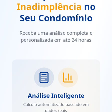
Inadimplência
no
Seu Condomínio
Receba uma análise completa e
personalizada em até 24 horas
Análise Inteligente
Cálculo automatizado baseado em
dados reais