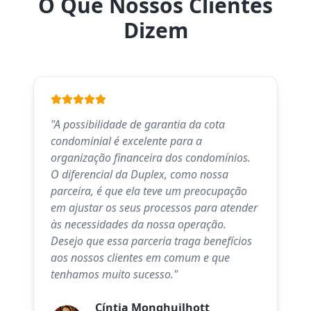
O Que Nossos Clientes
Dizem
"
A possibilidade de garantia da cota
condominial é excelente para a
organização financeira dos condomínios.
O diferencial da Duplex, como nossa
parceira, é que ela teve um preocupação
em ajustar os seus processos para atender
às necessidades da nossa operação.
Desejo que essa parceria traga benefícios
aos nossos clientes em comum e que
tenhamos muito sucesso.
"
Cíntia Monghuilhott