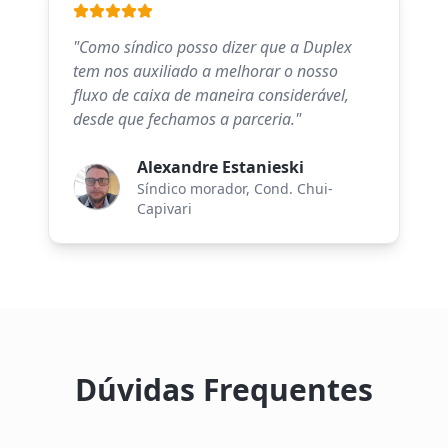
"
Como síndico posso dizer que a Duplex
tem nos auxiliado a melhorar o nosso
fluxo de caixa de maneira considerável,
desde que fechamos a parceria.
"
Alexandre Estanieski
Síndico morador
, Cond. Chui-
Capivari
Dúvidas Frequentes