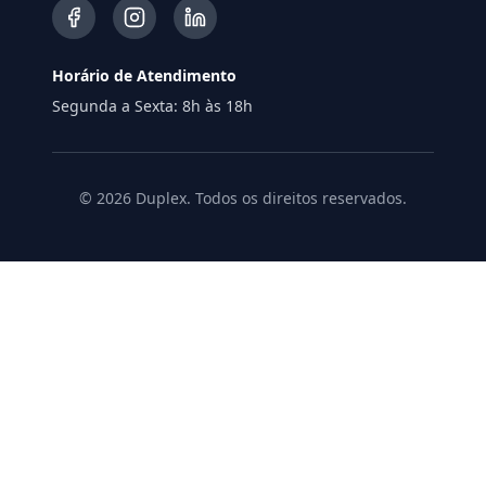
Horário de Atendimento
Segunda a Sexta: 8h às 18h
©
2026
Duplex. Todos os direitos reservados.