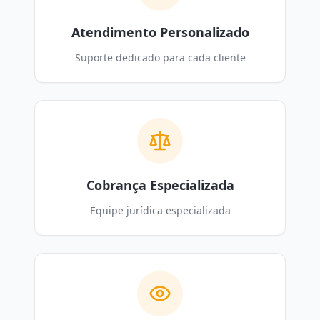
Atendimento Personalizado
Suporte dedicado para cada cliente
Cobrança Especializada
Equipe jurídica especializada