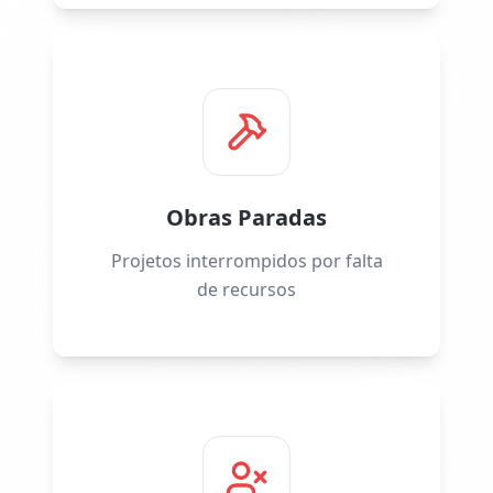
Obras Paradas
Projetos interrompidos por falta
de recursos