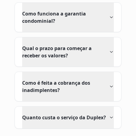
Como funciona a garantia
condominial?
Qual o prazo para começar a
receber os valores?
Como é feita a cobrança dos
inadimplentes?
Quanto custa o serviço da Duplex?