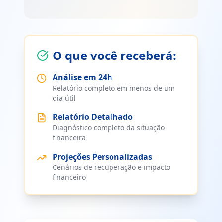
O que você receberá:
Análise em 24h
Relatório completo em menos de um
dia útil
Relatório Detalhado
Diagnóstico completo da situação
financeira
Projeções Personalizadas
Cenários de recuperação e impacto
financeiro