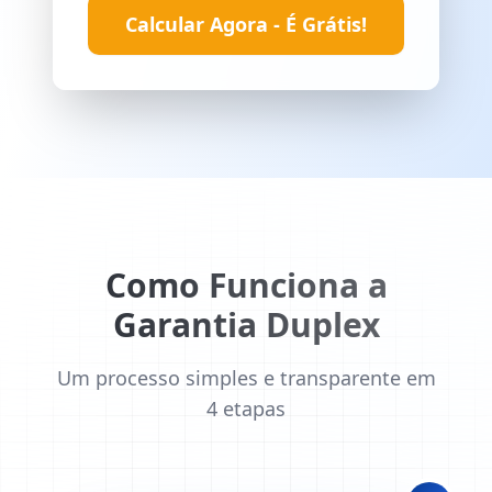
Calcular Agora - É Grátis!
Como Funciona a
Garantia Duplex
Um processo simples e transparente em
4 etapas