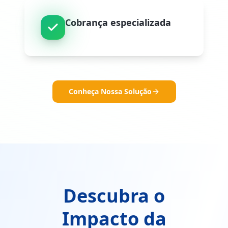
Cobrança especializada
Conheça Nossa Solução
Descubra o
Impacto da