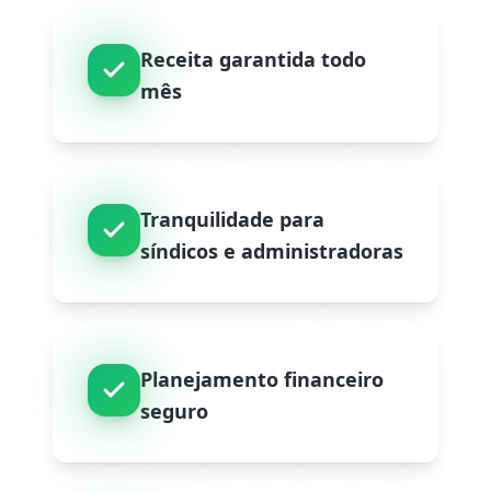
Receita garantida todo
mês
Tranquilidade para
síndicos e administradoras
Planejamento financeiro
seguro