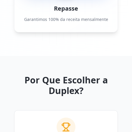
Repasse
Garantimos 100% da receita mensalmente
Por Que Escolher a
Duplex?