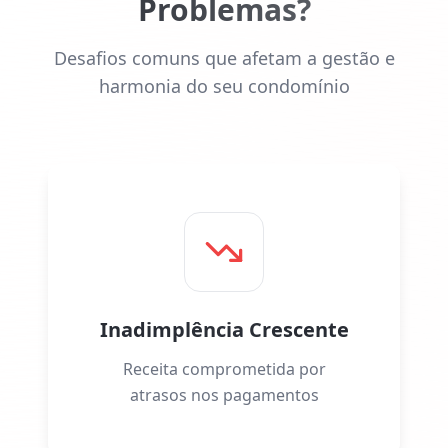
Problemas?
Desafios comuns que afetam a gestão e
harmonia do seu condomínio
Inadimplência Crescente
Receita comprometida por
atrasos nos pagamentos