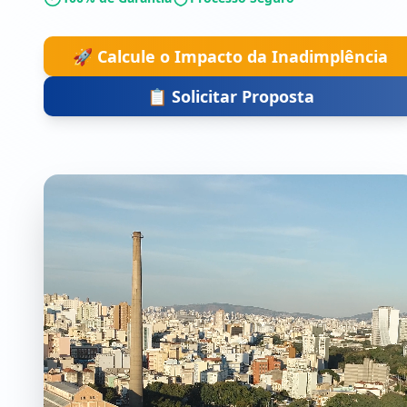
🚀 Calcule o Impacto da Inadimplência
📋 Solicitar Proposta