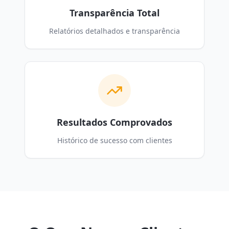
Transparência Total
Relatórios detalhados e transparência
Resultados Comprovados
Histórico de sucesso com clientes