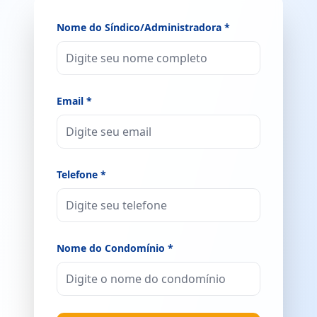
Nome do Síndico/Administradora *
Email *
Telefone *
Nome do Condomínio *