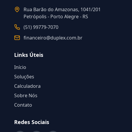
Rua Barão do Amazonas, 1041/201
Petrópolis - Porto Alegre - RS
(51) 99779-7070
financeiro@duplex.com.br
Links Úteis
Início
Soluções
Calculadora
Sobre Nós
Contato
Redes Sociais