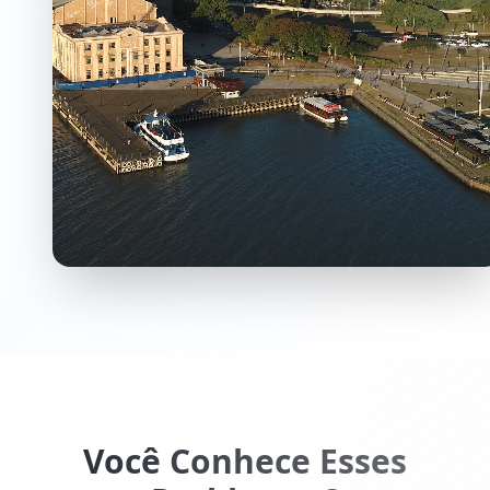
Você Conhece Esses