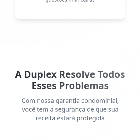
A Duplex Resolve Todos
Esses Problemas
Com nossa garantia condominial,
você tem a segurança de que sua
receita estará protegida